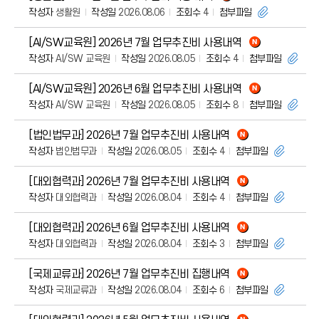
작성자
생활원
작성일
2026.08.06
조회수
4
첨부파일
[AI/SW교육원] 2026년 7월 업무추진비 사용내역
작성자
AI/SW 교육원
작성일
2026.08.05
조회수
4
첨부파일
[AI/SW교육원] 2026년 6월 업무추진비 사용내역
작성자
AI/SW 교육원
작성일
2026.08.05
조회수
8
첨부파일
[법인법무과] 2026년 7월 업무추진비 사용내역
작성자
법인법무과
작성일
2026.08.05
조회수
4
첨부파일
[대외협력과] 2026년 7월 업무추진비 사용내역
작성자
대외협력과
작성일
2026.08.04
조회수
4
첨부파일
[대외협력과] 2026년 6월 업무추진비 사용내역
작성자
대외협력과
작성일
2026.08.04
조회수
3
첨부파일
[국제교류과] 2026년 7월 업무추진비 집행내역
작성자
국제교류과
작성일
2026.08.04
조회수
6
첨부파일