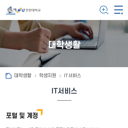
대학생활
대학생활
학생지원
IT서비스
IT서비스
포털 및 계정