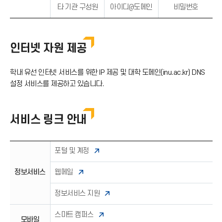
타 기관 구성원
아이디@도메인
비밀번호
인터넷 자원 제공
학내 유선 인터넷 서비스를 위한 IP 제공 및 대학 도메인(inu.ac.kr) DNS
설정 서비스를 제공하고 있습니다.
서비스 링크 안내
포털 및 계정
정보서비스
웹메일
정보서비스 지원
스마트 캠퍼스
모바일