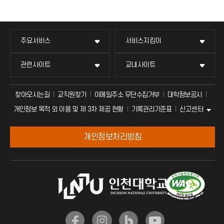
주요서비스
서비스지킴이
관련사이트
교내사이트
찾아오시는길
교직원찾기
이메일주소 무단수집거부
대학정보공시
신고센터
개인정보 목적 외 이용 및 제 3차 제공 현황
기록관리기준표
개인정보처리방침