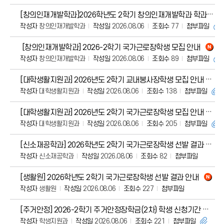
[창의인재개발학과]2026학년도 2학기 창의인재개발학과 학과사무실 봉사장학생 모집
작성자
창의인재개발학과
작성일
2026.08.06
조회수
77
첨부파일
[창의인재개발학과] 2026-2학기 국가근로장학생 모집 안내
작성자
창의인재개발학과
작성일
2026.08.06
조회수
89
첨부파일
[대학생활지원과] 2026년도 2학기 교내봉사장학생 모집 안내
작성자
대학생활지원과
작성일
2026.08.06
조회수
138
첨부파일
[대학생활지원과] 2026년도 2학기 국가근로장학생 모집 안내
작성자
대학생활지원과
작성일
2026.08.06
조회수
205
첨부파일
[신소재공학과] 2026학년도 2학기 국가근로장학생 선발 결과 안내
작성자
신소재공학과
작성일
2026.08.06
조회수
82
첨부파일
[생활원] 2026학년도 2학기 국가근로장학생 선발 결과 안내
작성자
생활원
작성일
2026.08.06
조회수
227
첨부파일
[주거안정] 2026-2학기 주거안정장학금(2차) 학생 신청기간 안내 [~2026.09.0
작성자
학생지원과
작성일
2026.08.06
조회수
221
첨부파일