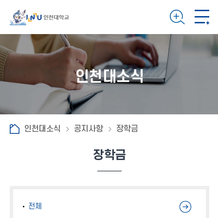
인천대소식
인천대소식
공지사항
장학금
장학금
전체