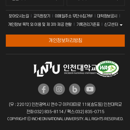
찾아오시는길
교직원찾기
이메일주소 무단수집거부
대학정보공시
신고센터
개인정보 목적 외 이용 및 제 3차 제공 현황
기록관리기준표
개인정보처리방침
(우 : 22012) 인천광역시 연수구 아카데미로 119(송도동) 인천대학교
전화:032) 835-8114 / 팩스:032) 835-0715
COPYRIGHT ⓒ INCHEON NATIONAL UNIVERSITY. ALL RIGHTS RESERVED.