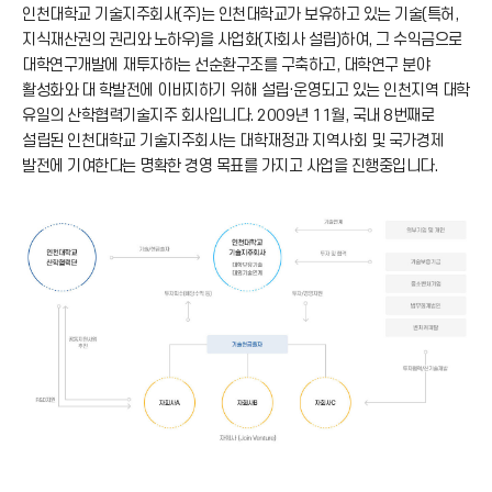
인천대학교 기술지주회사(주)는 인천대학교가 보유하고 있는 기술(특허,
지식재산권의 권리와 노하우)을 사업화(자회사 설립)하여, 그 수익금으로
대학연구개발에 재투자하는 선순환구조를 구축하고, 대학연구 분야
활성화와 대 학발전에 이바지하기 위해 설립·운영되고 있는 인천지역 대학
유일의 산학협력기술지주 회사입니다. 2009년 11월, 국내 8번째로
설립된 인천대학교 기술지주회사는 대학재정과 지역사회 및 국가경제
발전에 기여한다는 명확한 경영 목표를 가지고 사업을 진행중입니다.