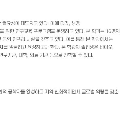
 필요성이 대두되고 있다. 이에 따라, 생명·
성을 위한 연구교육 프로그램을 운영하고 있다. 본 학과는 16명의
 등의 인프라 시설을 갖추고 있다. 이를 통해 본 학과에서는
학자를 발굴하고 육성하고자 한다. 본 학과의 졸업생은 바이오,
연구기관, 대학, 의료 기관 등으로 진학할 수 있다.
창의적 공학자를 양성하고 지역 친화적이면서 글로벌 역량을 갖춘