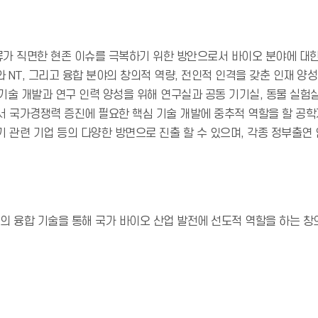
인류가 직면한 현존 이슈를 극복하기 위한 방안으로서 바이오 분야에 대한
NT, 그리고 융합 분야의 창의적 역량, 전인적 인격을 갖춘 인재 양
술 개발과 연구 인력 양성을 위해 연구실과 공동 기기실, 동물 실험실
분야에서 국가경쟁력 증진에 필요한 핵심 기술 개발에 중추적 역할을 할 공
기기 관련 기업 등의 다양한 방면으로 진출 할 수 있으며, 각종 정부출연 
의 융합 기술을 통해 국가 바이오 산업 발전에 선도적 역할을 하는 