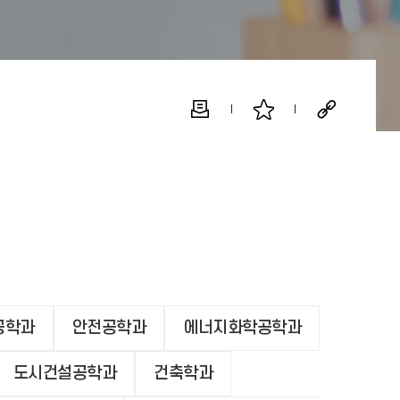
공학과
안전공학과
에너지화학공학과
도시건설공학과
건축학과