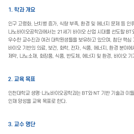
1. 학과 개요
인구 고령화, 난치병 증가, 식량 부족, 환경 및 에너지 문제 등 
나노바이오공학과에서는 21세기 바이오 산업 시대를 선도할 BT와 
우수한 교수진과 여러 대학원생들을 보유하고 있으며, 첨단 핵심 기
바이오 기반의 의료, 보건, 화학, 전자, 식품, 에너지, 환경 
제약, 나노소재, 화장품, 식품, 반도체, 에너지 및 환경, 바이오 
2. 교육 목표
인천대학교 생명·나노바이오공학과는 BT와 NT 기반 기술과 이들
인재 양성을 교육 목표로 한다.
3. 교수 명단