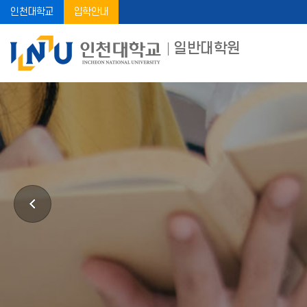
인천대학교
입학안내
일반대학원