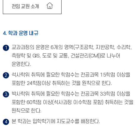
전임 교원 소개
4. 학과 운영 내규
교과과정의 운영은 6개의 영역(구조공학, 지반공학, 수리학,
측량학 및 GIS, 도로 및 교통, 건설관리(CM))로 나누어
운영한다.
석사학위 취득에 필요한 학점수는 전공과목 15학점 이상을
포함한 24학점이상 취득하는 것을 원칙으로 한다.
박사학위 취득에 필요한 학점수는 전공과목 33학점 이상을
포함한 60학점 이상(석사과정 이수학점 포함) 취득하는 것을
원칙으로 한다.
본 학과는 입학학기에 지도교수를 배정한다.