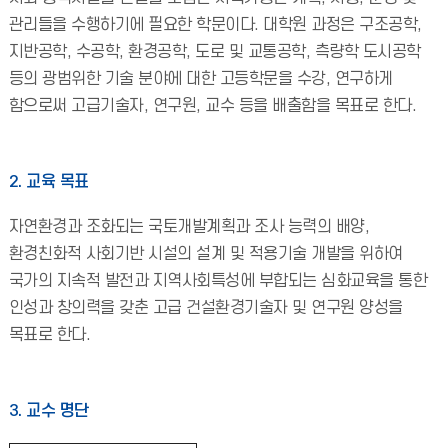
관리들을 수행하기에 필요한 학문이다. 대학원 과정은 구조공학,
지반공학, 수공학, 환경공학, 도로 및 교통공학, 측량학 도시공학
등의 광범위한 기술 분야에 대한 고등학문을 수강, 연구하게
함으로써 고급기술자, 연구원, 교수 등을 배출함을 목표로 한다.
2. 교육 목표
자연환경과 조화되는 국토개발계획과 조사 능력의 배양,
환경친화적 사회기반 시설의 설계 및 적용기술 개발을 위하여
국가의 지속적 발전과 지역사회특성에 부합되는 심화교육을 통한
인성과 창의력을 갖춘 고급 건설환경기술자 및 연구원 양성을
목표로 한다.
3. 교수 명단