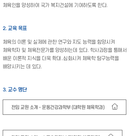
체육인을 양성하여 국가 복지건설에 기여하도록 한다.
2. 교육 목표
체육의 이론 및 실제에 관한 연구와 지도 능력을 함양시켜
체육학자 및 체육전문가를 양성하는데 있다. 학사과정을 통해서
배운 이론적 지식을 더욱 확대․심화시켜 체육학 탐구능력을
배양시키는 데 있다.
3. 교수 명단
전임 교원 소개 - 운동건강과학부 (대학원 체육학과)