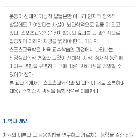
운동이 신체의 기능적 발달뿐만 아니라 인지적 정의적
발달에도 기여한다는 사실이 뇌과학적으로 입증 이 되고
있다. 스포츠교육학은 신체활동의 효과를 뇌 과학적으로
입증하며 이해의 지평을 넓혀야 한다. 미래의
스포츠교육학은 체육 교수학습의 과정에서 나타나는
신경생리학적 변화와 그것이 신체적, 지적, 정서적 능력에
미치는 영향을 규명하고 그에 따른 교육과정을 개발할 수
있어야 한다.
본 교과목에서는 스포츠교육학과 뇌 과학이 서로 소통하며
체육교수학습의 과정을 통합적으로 이해한다.
1. 학과 개요
체육의 이론과 그 응용방법을 연구하고 가르치는 능력을 갖춘 전문