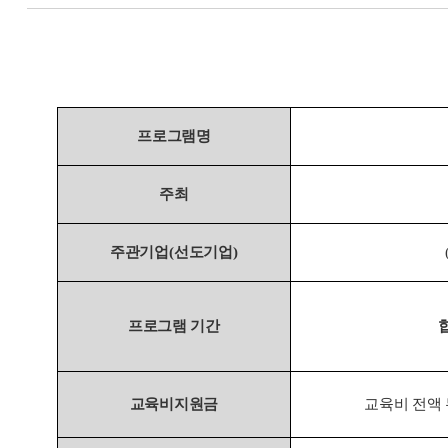
프로그램명
주최
주관기업
(
선도기업
)
프로그램 기간
교육비지원금
교육비 전액