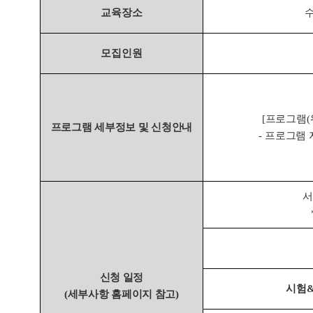
교육장소
모집인원
[
프로그램
(
프로그램 세부정보 및 신청안내
-
프로그램 
서
신청 일정
시험
(
세부사항 홈페이지 참고
)