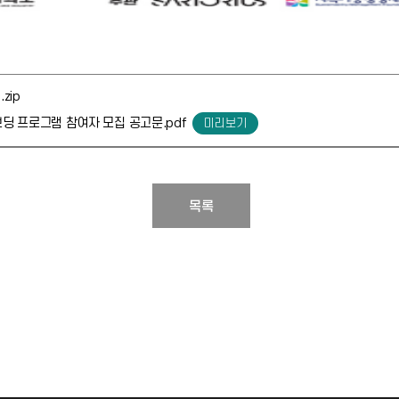
zip
보딩 프로그램 참여자 모집 공고문.pdf
목록