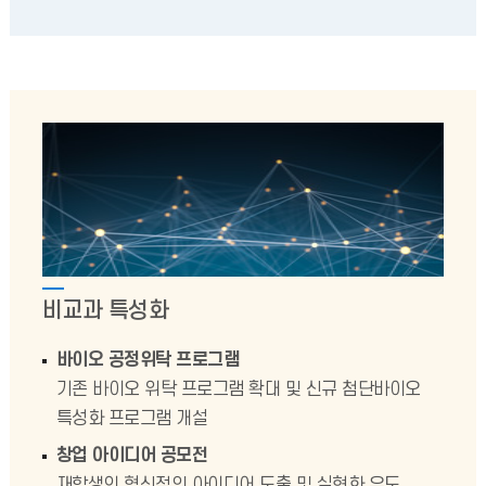
비교과 특성화
바이오 공정위탁 프로그램
기존 바이오 위탁 프로그램 확대 및 신규 첨단바이오
특성화 프로그램 개설
창업 아이디어 공모전
재학생의 혁신적인 아이디어 도출 및 실현화 유도