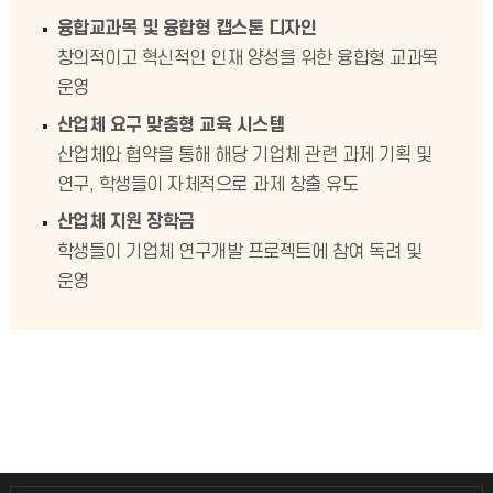
융합교과목 및 융합형 캡스톤 디자인
창의적이고 혁신적인 인재 양성을 위한 융합형 교과목
운영
산업체 요구 맞춤형 교육 시스템
산업체와 협약을 통해 해당 기업체 관련 과제 기획 및
연구, 학생들이 자체적으로 과제 창출 유도
산업체 지원 장학금
학생들이 기업체 연구개발 프로젝트에 참여 독려 및
운영