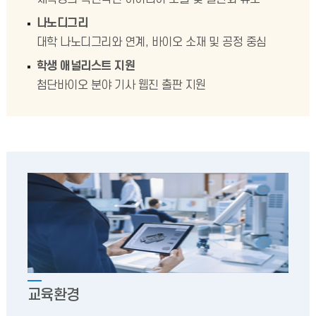
나노디그리
대학 나노디그리와 연계, 바이오 소재 및 공정 중심
학생 애널리스트 지원
첨단바이오 분야 기사 웹진 출판 지원
교육환경