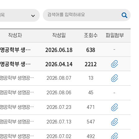
제목
작성자
작성일
조회수
파일첨부
생명공학부 생명공학전공
2026.06.18
638
생명공학부 생명공학전공
2026.04.14
2212
생명공학부 생명공학전공
2026.08.07
13
생명공학부 생명공학전공
2026.08.06
45
생명공학부 생명공학전공
2026.07.23
471
생명공학부 생명공학전공
2026.07.13
547
생명공학부 생명공학전공
2026.07.02
492