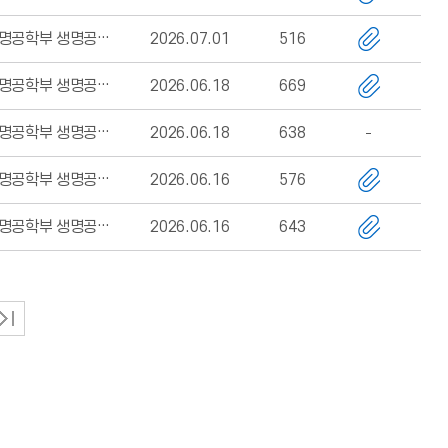
생명공학부 생명공학전공
2026.07.01
516
생명공학부 생명공학전공
2026.06.18
669
생명공학부 생명공학전공
2026.06.18
638
생명공학부 생명공학전공
2026.06.16
576
생명공학부 생명공학전공
2026.06.16
643