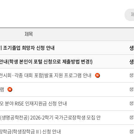
제목
학기 조기졸업 희망자 신청 안내
안내(학생 본인이 포털 신청으로 제출방법 변경!)
·전시회·각종 대회 포함)발표 지원 프로그램 안내
그램
이오 분야 RISE 인재지원금 신청 안내
 (생명공학전공) 2026-2학기 국가근로장학생 모집 안
교내장학금(학생장학금Ⅱ) 신청 안내