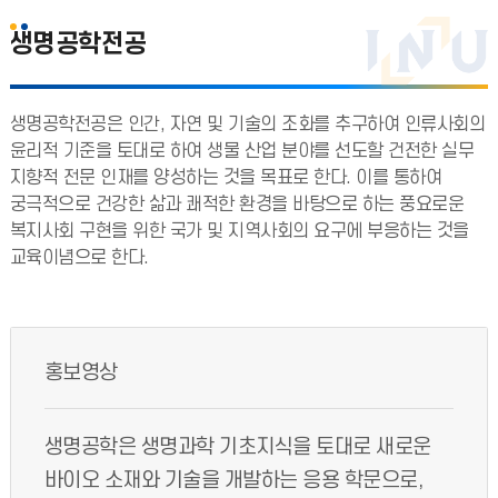
생명공학전공
생명공학전공은 인간, 자연 및 기술의 조화를 추구하여 인류사회의
윤리적 기준을 토대로 하여 생물 산업 분야를 선도할 건전한 실무
지향적 전문 인재를 양성하는 것을 목표로 한다. 이를 통하여
궁극적으로 건강한 삶과 쾌적한 환경을 바탕으로 하는 풍요로운
복지사회 구현을 위한 국가 및 지역사회의 요구에 부응하는 것을
교육이념으로 한다.
홍보영상
생명공학은 생명과학 기초지식을 토대로 새로운
바이오 소재와 기술을 개발하는 응용 학문으로,