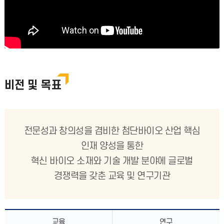
비전 및 목표
전문성과 창의성을 겸비한 첨단바이오 산업 핵심
인재 양성을 통한
혁신 바이오 소재와 기술 개발 분야에 글로벌
경쟁력을 갖춘 교육 및 연구기관
교육
연구