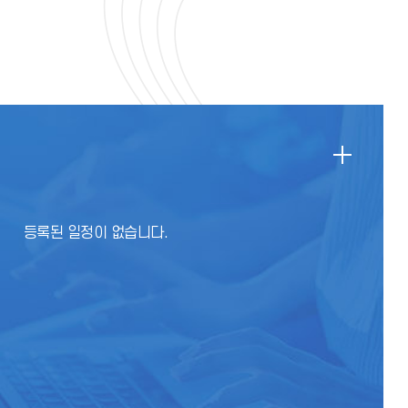
등록된 일정이 없습니다.