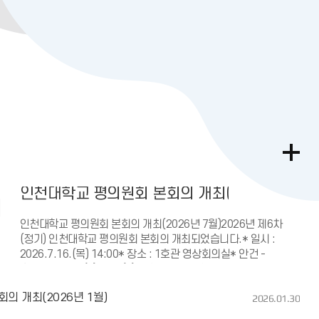
9
인천대학교 평의원회 본회의 개최(2026년 7월)
인천대학교 평의원회 본회의 개최(2026년 7월)2026년 제6차
(정기) 인천대학교 평의원회 본회의 개최되었습니다.* 일시 :
2026.7.16.(목) 14:00* 장소 : 1호관 영상회의실* 안건 -
총8건심의안건(7), 보고(1)※ 회의결과는 회의결과메뉴를
참고하여 주시기 바랍니다.감사합니다.
의 개최(2026년 1월)
2026.01.30