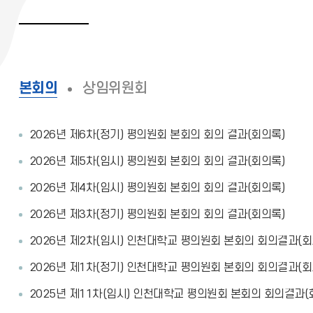
본회의
상임위원회
2026년 제6차(정기) 평의원회 본회의 회의 결과(회의록)
2026년 제5차(임시) 평의원회 본회의 회의 결과(회의록)
2026년 제4차(임시) 평의원회 본회의 회의 결과(회의록)
2026년 제3차(정기) 평의원회 본회의 회의 결과(회의록)
2026년 제2차(임시) 인천대학교 평의원회 본회의 회의결과(회
2026년 제1차(정기) 인천대학교 평의원회 본회의 회의결과(회
2025년 제11차(임시) 인천대학교 평의원회 본회의 회의결과(