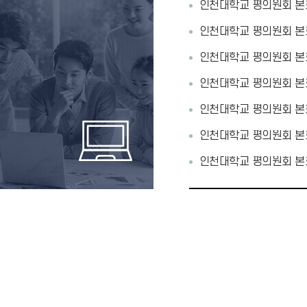
인천대학교 평의원회 본회
인천대학교 평의원회 본회
인천대학교 평의원회 본회
교수회
인천대학교 평의원회 본회
대학일정
총동문회
PORTAL
공개자료실
학산도서관
인천대학교 평의원회 본회
인천대학교 평의원회 본회
인천대학교 평의원회 본회