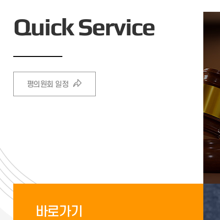
Quick Service
평의원회 일정
바로가기