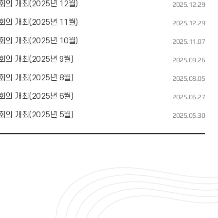
의 개최(2025년 12월)
2025.12.29
의 개최(2025년 11월)
2025.12.29
의 개최(2025년 10월)
2025.11.07
의 개최(2025년 9월)
2025.09.26
의 개최(2025년 8월)
2025.08.05
의 개최(2025년 6월)
2025.06.27
의 개최(2025년 5월)
2025.05.30