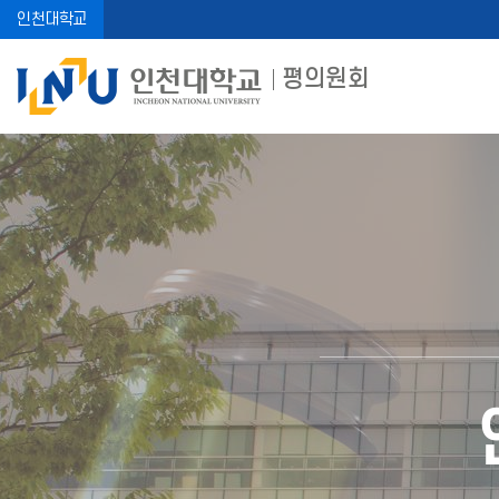
인천대학교
평의원회