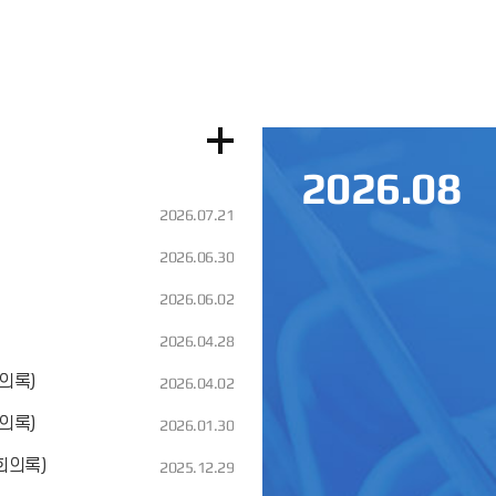
2026
.08
2026.07.21
2026.06.30
2026.06.02
2026.04.28
의록)
2026.04.02
의록)
2026.01.30
회의록)
2025.12.29