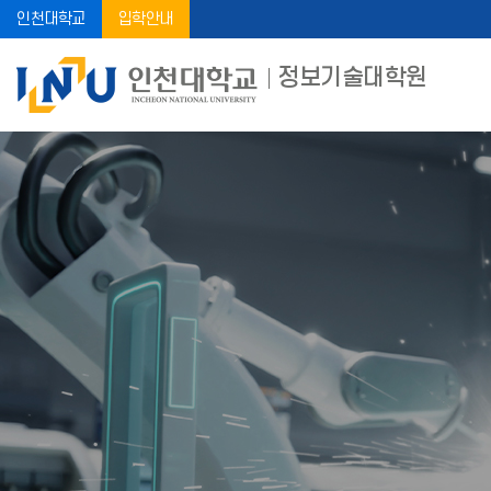
인천대학교
입학안내
정보기술대학원