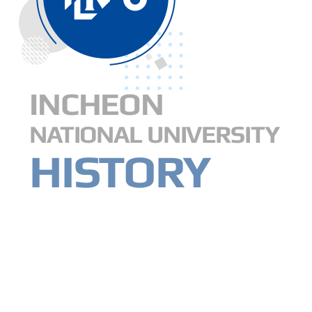
INCHEON
NATIONAL UNIVERSITY
HISTORY