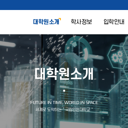
대학원소개
학사정보
입학안내
대학원소개