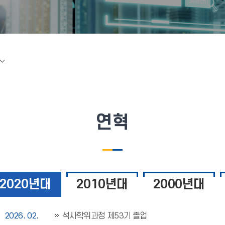
연혁
2020년대
2010년대
2000년대
2026. 02.
석사학위과정 제53기 졸업