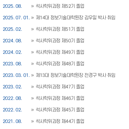
2025. 08.
석사학위과정 제52기 졸업
2025. 07. 01.
제14대 정보기술대학원장 김우일 박사 취임
2025. 02.
석사학위과정 제51기 졸업
2024. 08.
석사학위과정 제50기 졸업
2024. 02.
석사학위과정 제49기 졸업
2023. 08.
석사학위과정 제48기 졸업
2023. 03. 01.
제13대 정보기술대학원장 전경구 박사 취임
2023. 02.
석사학위과정 제47기 졸업
2022. 08.
석사학위과정 제46기 졸업
2022. 02.
석사학위과정 제45기 졸업
2021. 08.
석사학위과정 제44기 졸업