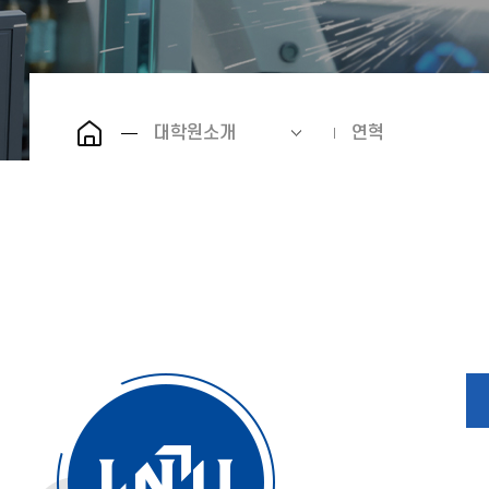
대학원소개
연혁