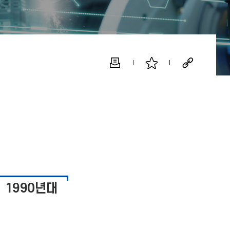
1990년대