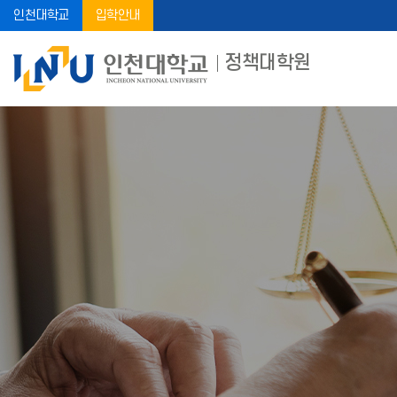
인천대학교
입학안내
정책대학원