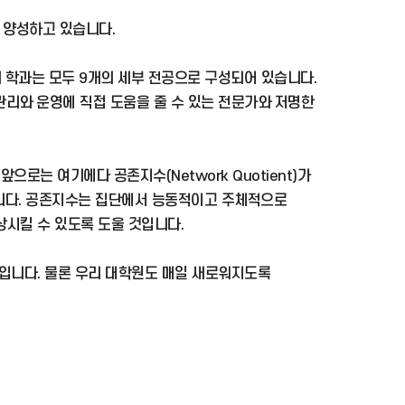
 양성하고 있습니다.
 학과는 모두 9개의 세부 전공으로 구성되어 있습니다.
리와 운영에 직접 도움을 줄 수 있는 전문가와 저명한
. 앞으로는 여기에다 공존지수(Network Quotient)가
습니다. 공존지수는 집단에서 능동적이고 주체적으로
시킬 수 있도록 도울 것입니다.
입니다. 물론 우리 대학원도 매일 새로워지도록