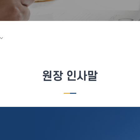
원장 인사말