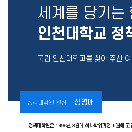
세계를 당기는 
인천대학교 정
국립 인천대학교를 찾아 주신 
성영애
정책대학원 원장
정책대학원은 1996년 3월에 석사학위과정, 9월에