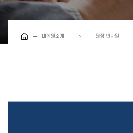
대학원소개
원장 인사말