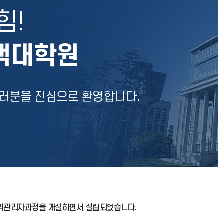
힘!
책대학원
여러분을 진심으로 환영합니다.
 고위관리자과정을 개설하면서 설립되었습니다.