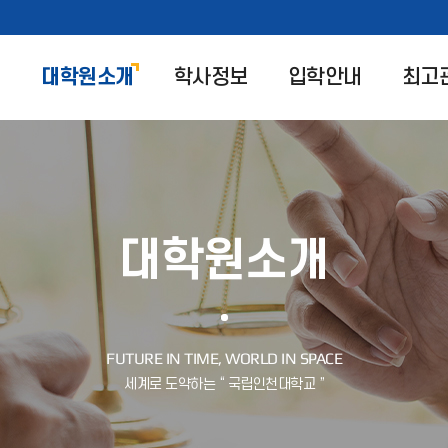
대학원소개
학사정보
입학안내
최고
대학원소개