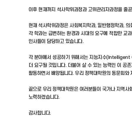
이후 현재까지 석사학위과정과 고위관리자과정을 줄곧 
현재 석사학위과정은 사회복지학과, 일반행정학과, 의회
각 학과는 급변하는 환경과 시대의 요구에 적합한 교과
인사들이 담당하고 있습니다.
각 분야에서 성공하기 위해서는 지능지수(Intelligent Q
더 요구될 것입니다. 더불어 살 수 있는 능력인 이 
활동하면서 배양됩니다. 우리 정책대학원의 동문회와 
끝으로 우리 정책대학원은 여러분들이 국가나 지역사회의
노력하겠습니다.
감사합니다.