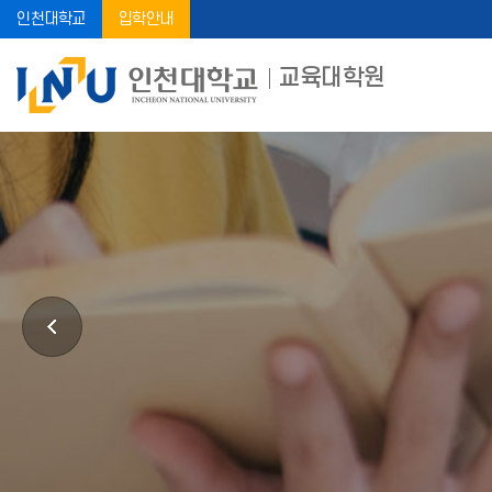
인천대학교
입학안내
교육대학원