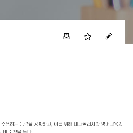
고 수용하는 능력을 강화하고, 이를 위해 테크놀러지와 영어교육의
 데 중점을 둔다.