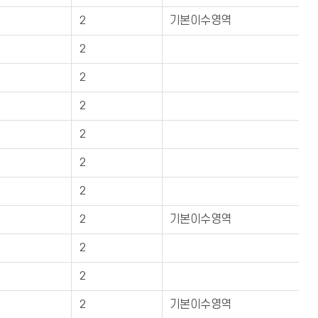
2
기본이수영역
2
2
2
2
2
2
2
기본이수영역
2
2
2
기본이수영역