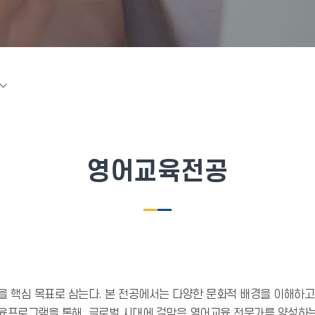
영어교육전공
을 핵심 목표로 삼는다. 본 전공에서는 다양한 문화적 배경을 이해하
육프로그램을 통해, 글로벌 시대에 걸맞은 영어교육 전문가를 양성하는