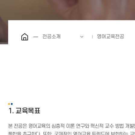
전공소개
영어교육전공
1. 교육목표
본 전공은 영어교육의 심층적 이론 연구와 혁신적 교수 방법 개발
통합을 추구한다. 또한, 국제적인 영어교육 트렌드에 부합하는 교