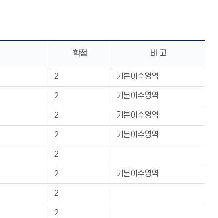
학점
비 고
2
기본이수영역
2
기본이수영역
2
기본이수영역
2
기본이수영역
2
2
기본이수영역
2
2