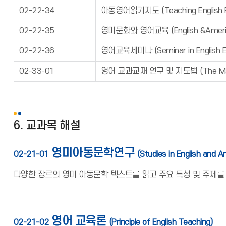
02-22-34
아동영어읽기지도 (Teaching English Rea
02-22-35
영미문화와 영어교육 (English &American 
02-22-36
영어교육세미나 (Seminar in English Ed
02-33-01
영어 교과교재 연구 및 지도법 (The Materia
6. 교과목 해설
영미아동문학연구
02-21-01
(Studies in English and A
다양한 장르의 영미 아동문학 텍스트를 읽고 주요 특성 및 주제를
영어 교육론
02-21-02
(Principle of English Teaching)