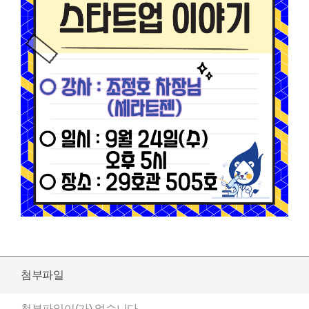
첨부파일
첨부파일이(가) 없습니다.